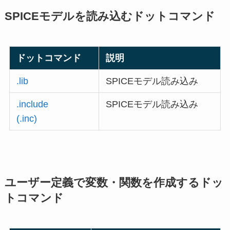
SPICEモデルを読み込むドットコマンド
ドットコマンド
説明
.lib
SPICEモデル読み込み
.include
SPICEモデル読み込み
(.inc)
ユーザー定義で変数・関数を作成するドッ
トコマンド