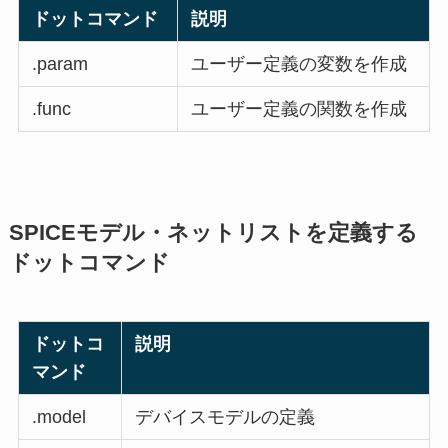
ドットコマンド
説明
.param
ユーザー定義の変数を作成
.func
ユーザー定義の関数を作成
SPICEモデル・ネットリストを定義する
ドットコマンド
ドットコ
説明
マンド
.model
デバイスモデルの定義