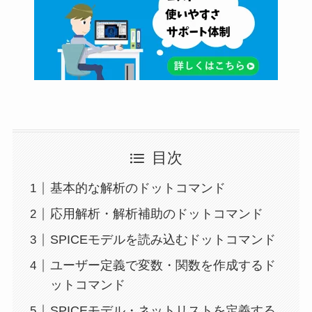
目次
基本的な解析のドットコマンド
応用解析・解析補助のドットコマンド
SPICEモデルを読み込むドットコマンド
ユーザー定義で変数・関数を作成するド
ットコマンド
SPICEモデル・ネットリストを定義する