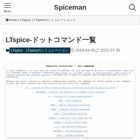
Spiceman
Menu
Home
LTspice
LTspiceのシミュレーション
LTspice-ドットコマンド一覧
2019-04-05
2022-07-30
LTspice
LTspiceのシミュレーション