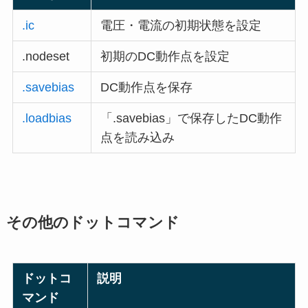
.ic
電圧・電流の初期状態を設定
.nodeset
初期のDC動作点を設定
.savebias
DC動作点を保存
.loadbias
「.savebias」で保存したDC動作
点を読み込み
その他のドットコマンド
ドットコ
説明
マンド