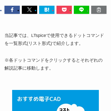
当記事では、LTspiceで使用できるドットコマンド
を一覧形式(リスト形式)で紹介します。
※各ドットコマンドをクリックするとそれぞれの
解説記事に移動します。