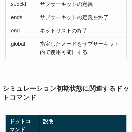
.subckt
サブサーキットの定義
.ends
サブサーキットの定義を終了
.end
ネットリストの終了
.global
指定したノードをサブサーキット
内で使用可能にする
シミュレーション初期状態に関連するドッ
トコマンド
ドットコ
説明
マンド