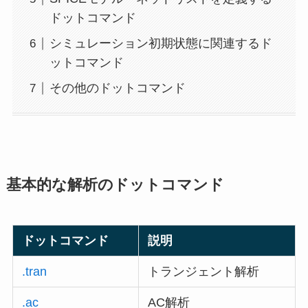
ドットコマンド
シミュレーション初期状態に関連するド
ットコマンド
その他のドットコマンド
基本的な解析のドットコマンド
ドットコマンド
説明
.tran
トランジェント解析
.ac
AC解析