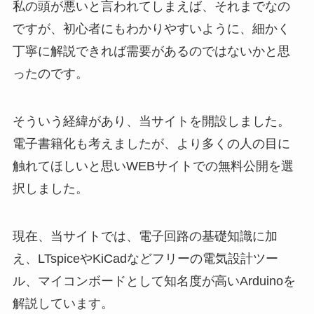
私の頭が悪いと言われてしまえば、それまでなの
ですが、初心者にもわかりやすいように、細かく
丁寧に解説できれば需要があるのではないかと思
ったのです。
そういう経緯があり、当サイトを開設しました。
電子書籍化も考えましたが、より多くの人の目に
触れてほしいと思いWEBサイトでの無料公開を選
択しました。
現在、当サイトでは、電子回路の基礎知識に加
え、LTspiceやKiCadなどフリーの電気設計ツー
ル、マイコンボードとして知名度が高いArduinoを
解説しています。