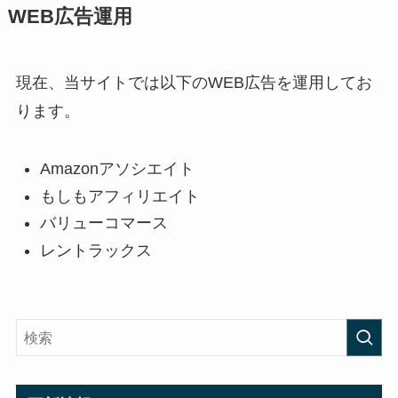
WEB広告運用
現在、当サイトでは以下のWEB広告を運用してお
ります。
Amazonアソシエイト
もしもアフィリエイト
バリューコマース
レントラックス