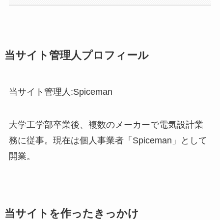
当サイト管理人プロフィール
当サイト管理人:Spiceman
大学工学部卒業後、複数のメーカーで電気設計業
務に従事。現在は個人事業者「Spiceman」として
開業。
当サイトを作ったきっかけ