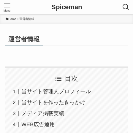
Spiceman
Menu
Home
運営者情報
運営者情報
目次
当サイト管理人プロフィール
当サイトを作ったきっかけ
メディア掲載実績
WEB広告運用