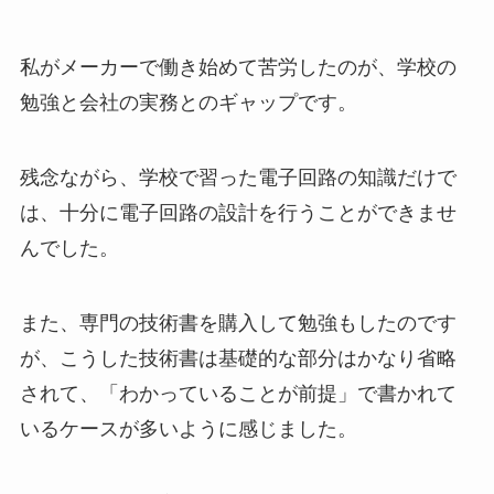
私がメーカーで働き始めて苦労したのが、学校の
勉強と会社の実務とのギャップです。
残念ながら、学校で習った電子回路の知識だけで
は、十分に電子回路の設計を行うことができませ
んでした。
また、専門の技術書を購入して勉強もしたのです
が、こうした技術書は基礎的な部分はかなり省略
されて、「わかっていることが前提」で書かれて
いるケースが多いように感じました。