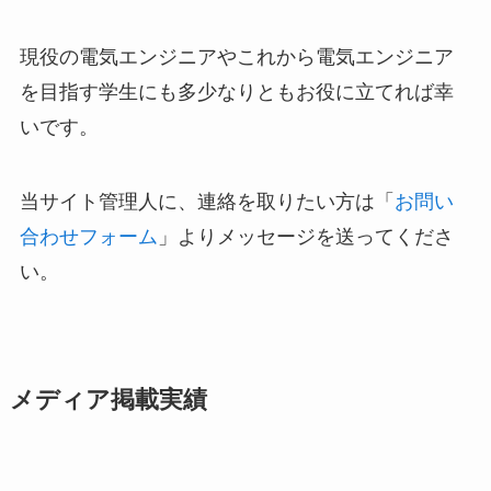
現役の電気エンジニアやこれから電気エンジニア
を目指す学生にも多少なりともお役に立てれば幸
いです。
当サイト管理人に、連絡を取りたい方は「
お問い
合わせフォーム
」よりメッセージを送ってくださ
い。
メディア掲載実績