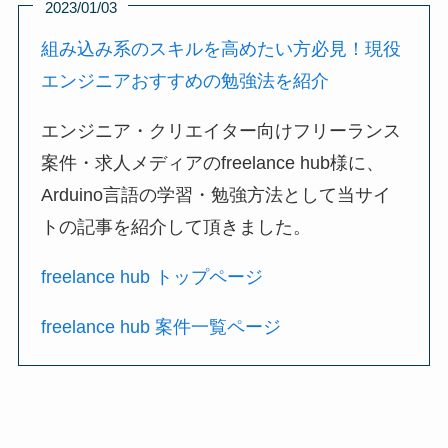
2023/01/03
組み込み系のスキルを高めたい方必見！現役
エンジニアおすすめの勉強法を紹介
エンジニア・クリエイター向けフリーランス
案件・求人メディアのfreelance hub様に、
Arduino言語の学習・勉強方法として当サイ
トの記事を紹介して頂きました。
freelance hub トップページ
freelance hub 案件一覧ページ