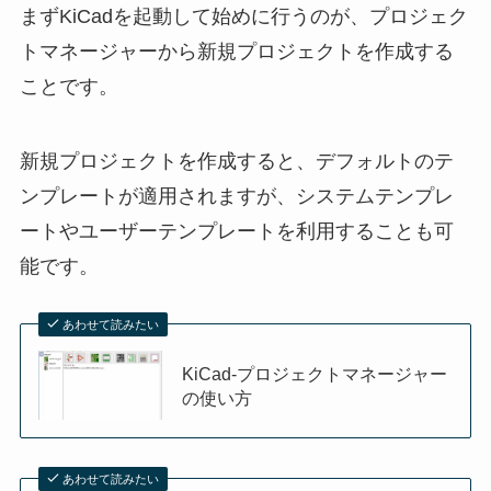
まずKiCadを起動して始めに行うのが、プロジェク
トマネージャーから新規プロジェクトを作成する
ことです。
新規プロジェクトを作成すると、デフォルトのテ
ンプレートが適用されますが、システムテンプレ
ートやユーザーテンプレートを利用することも可
能です。
あわせて読みたい
KiCad-プロジェクトマネージャー
の使い方
あわせて読みたい