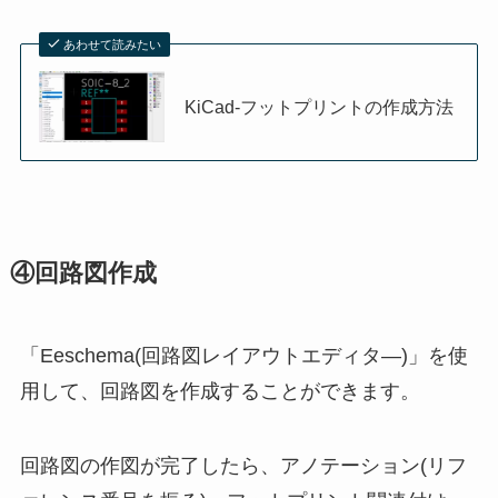
あわせて読みたい
KiCad-フットプリントの作成方法
④回路図作成
「Eeschema(回路図レイアウトエディタ―)」を使
用して、回路図を作成することができます。
回路図の作図が完了したら、アノテーション(リフ