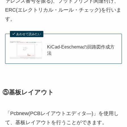
ァレンス番号を振る)、フットプリント関連付け、
ERC(エレクトリカル・ルール・チェック)を行いま
す。
あわせて読みたい
KiCad-Eeschemaの回路図作成方
法
⑤基板レイアウト
「Pcbnew(PCBレイアウトエディタ―)」を使用し
て、基板レイアウトを行うことができます。