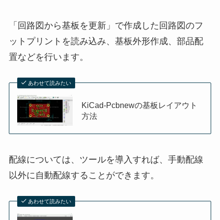
「回路図から基板を更新」で作成した回路図のフ
ットプリントを読み込み、基板外形作成、部品配
置などを行います。
あわせて読みたい
KiCad-Pcbnewの基板レイアウト
方法
配線については、ツールを導入すれば、手動配線
以外に自動配線することができます。
あわせて読みたい