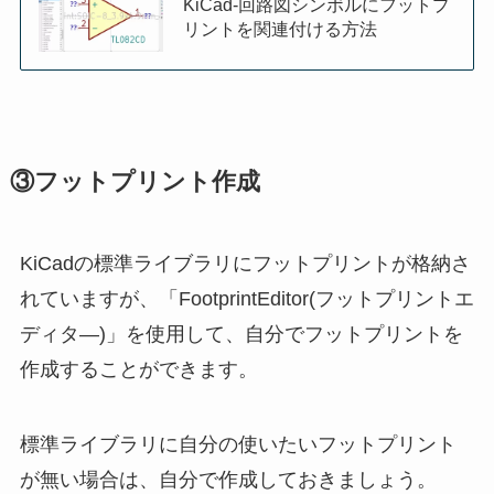
KiCad-回路図シンボルにフットプ
リントを関連付ける方法
③フットプリント作成
KiCadの標準ライブラリにフットプリントが格納さ
れていますが、「FootprintEditor(フットプリントエ
ディタ―)」を使用して、自分でフットプリントを
作成することができます。
標準ライブラリに自分の使いたいフットプリント
が無い場合は、自分で作成しておきましょう。