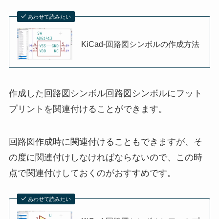
あわせて読みたい
KiCad-回路図シンボルの作成方法
作成した回路図シンボル回路図シンボルにフット
プリントを関連付けることができます。
回路図作成時に関連付けることもできますが、そ
の度に関連付けしなければならないので、この時
点で関連付けしておくのがおすすめです。
あわせて読みたい