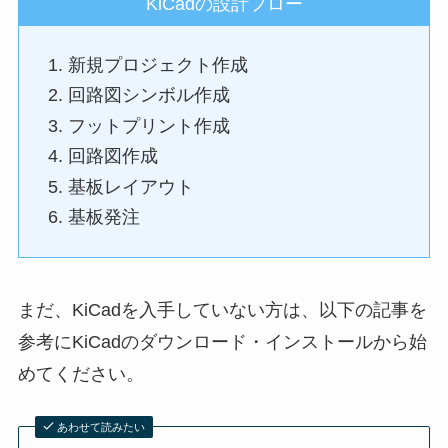
KiCadの設計フロー
新規プロジェクト作成
回路図シンボル作成
フットプリント作成
回路図作成
基板レイアウト
基板発注
まだ、KiCadを入手していない方は、以下の記事を
参考にKiCadのダウンロード・インストールから始
めてください。
あわせて読みたい