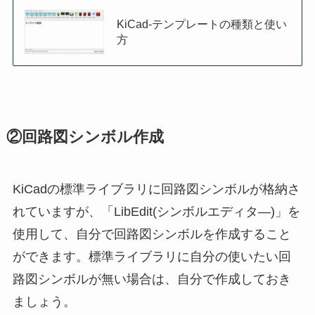
KiCad-テンプレートの種類と使い
方
②回路図シンボル作成
KiCadの標準ライブラリに回路図シンボルが格納さ
れていますが、「LibEdit(シンボルエディタ―)」を
使用して、自分で回路図シンボルを作成すること
ができます。標準ライブラリに自分の使いたい回
路図シンボルが無い場合は、自分で作成しておき
ましょう。