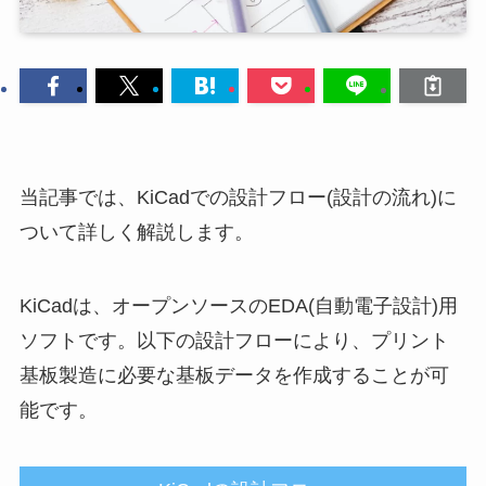
当記事では、KiCadでの設計フロー(設計の流れ)に
ついて詳しく解説します。
KiCadは、オープンソースのEDA(自動電子設計)用
ソフトです。以下の設計フローにより、プリント
基板製造に必要な基板データを作成することが可
能です。