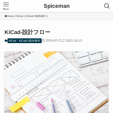
Spiceman
Menu
Home
KiCad
KiCadの基本操作
KiCad-設計フロー
2019-07-27
2021-10-13
KiCad
KiCadの基本操作