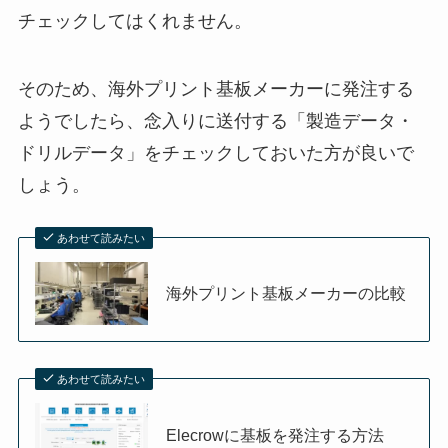
チェックしてはくれません。
そのため、海外プリント基板メーカーに発注する
ようでしたら、念入りに送付する「製造データ・
ドリルデータ」をチェックしておいた方が良いで
しょう。
あわせて読みたい
海外プリント基板メーカーの比較
あわせて読みたい
Elecrowに基板を発注する方法