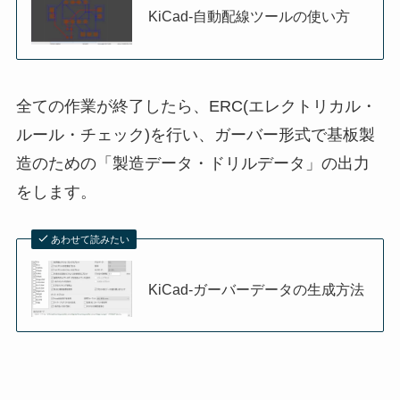
KiCad-自動配線ツールの使い方
全ての作業が終了したら、ERC(エレクトリカル・
ルール・チェック)を行い、ガーバー形式で基板製
造のための「製造データ・ドリルデータ」の出力
をします。
あわせて読みたい
KiCad-ガーバーデータの生成方法