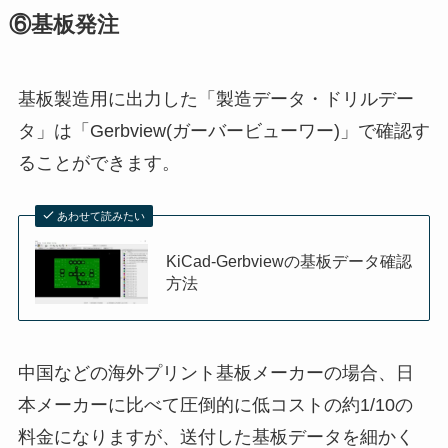
⑥基板発注
基板製造用に出力した「製造データ・ドリルデー
タ」は「Gerbview(ガーバービューワー)」で確認す
ることができます。
あわせて読みたい
KiCad-Gerbviewの基板データ確認
方法
中国などの海外プリント基板メーカーの場合、日
本メーカーに比べて圧倒的に低コストの約1/10の
料金になりますが、送付した基板データを細かく