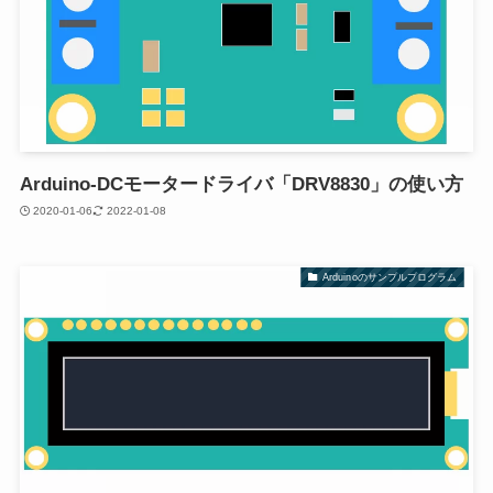
Arduino-DCモータードライバ「DRV8830」の使い方
2020-01-06
2022-01-08
Arduinoのサンプルプログラム