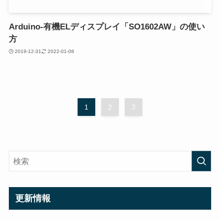
Arduino-有機ELディスプレイ「SO1602AW」の使い
方
2019-12-31
2022-01-08
1
2
3
更新情報