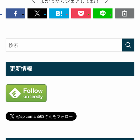
よかったらシェアしてね！
更新情報