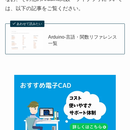
は、以下の記事をご覧ください。
あわせて読みたい
Arduino-言語・関数リファレンス
一覧