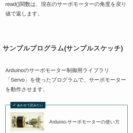
read()関数は、現在のサーボモーターの角度を戻り
値で返します。
サンプルプログラム(サンプルスケッチ)
Arduinoのサーボモーター制御用ライブラリ
「Servo」を使ったプログラムで、サーボモーター
を動作させます。
あわせて読みたい
Arduino-サーボモーターの使い方