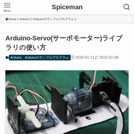
Spiceman
Menu
Home
Arduino
Arduinoのサンプルプログラム
Arduino-Servo(サーボモーター)ライブ
ラリの使い方
2020-01-11
2022-01-08
Arduino
Arduinoのサンプルプログラム