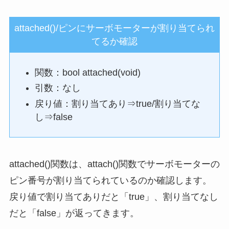
attached()/ピンにサーボモーターが割り当てられ
てるか確認
関数：bool attached(void)
引数：なし
戻り値：割り当てあり⇒true/割り当てな
し⇒false
attached()関数は、attach()関数でサーボモーターの
ピン番号が割り当てられているのか確認します。
戻り値で割り当てありだと「true」、割り当てなし
だと「false」が返ってきます。