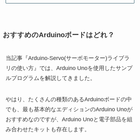
おすすめのArduinoボードはどれ？
当記事『Arduino-Servo(サーボモーター)ライブラ
リの使い方』では、Arduino Unoを使用したサンプ
ルプログラムを解説してきました。
やはり、たくさんの種類のあるArduinoボードの中
でも、最も基本的なエディションのArduino Unoが
おすすめなのですが、Arduino Unoと電子部品を組
み合わせたキットも存在します。