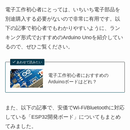
電子工作初心者にとっては、いちいち電子部品を
別途購入する必要がないので非常に有用です。以
下の記事で初心者でもわかりやすいように、ラン
キング形式でおすすめのArduino Unoを紹介してい
るので、ぜひご覧ください。
あわせて読みたい
電子工作初心者におすすめの
Arduinoボードはどれ？
また、以下の記事で、安価でWi-Fi/Bluetoothに対応
している「ESP32開発ボード」についてもまとめ
てみました。