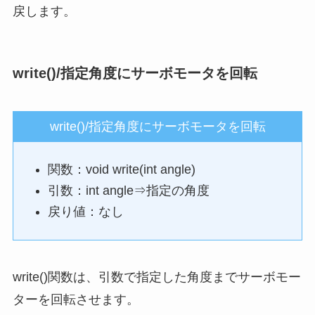
戻します。
write()/指定角度にサーボモータを回転
write()/指定角度にサーボモータを回転
関数：void write(int angle)
引数：int angle⇒指定の角度
戻り値：なし
write()関数は、引数で指定した角度までサーボモー
ターを回転させます。