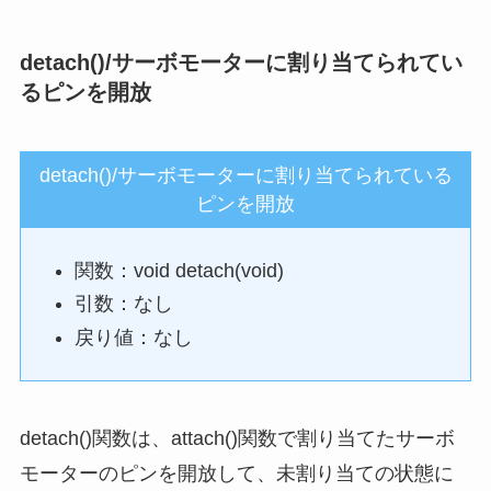
detach()/サーボモーターに割り当てられてい
るピンを開放
detach()/サーボモーターに割り当てられている
ピンを開放
関数：void detach(void)
引数：なし
戻り値：なし
detach()関数は、attach()関数で割り当てたサーボ
モーターのピンを開放して、未割り当ての状態に