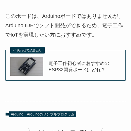
このボードは、Arduinoボードではありませんが、
Arduino IDEでソフト開発ができるため、電子工作
でIoTを実現したい方におすすめです。
あわせて読みたい
電子工作初心者におすすめの
ESP32開発ボードはどれ？
Arduino
Arduinoのサンプルプログラム