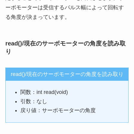
ーボモーターは受信するパルス幅によって回転す
る角度が決まっています。
read()/現在のサーボモーターの角度を読み取
り
read()/現在のサーボモーターの角度を読み取り
関数：int read(void)
引数：なし
戻り値：サーボモーターの角度