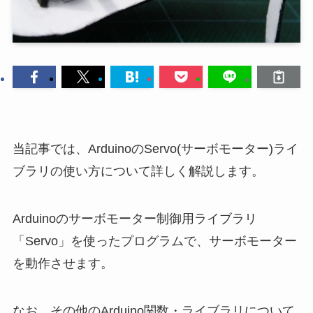
当記事では、ArduinoのServo(サーボモーター)ライ
ブラリの使い方について詳しく解説します。
Arduinoのサーボモーター制御用ライブラリ
「Servo」を使ったプログラムで、サーボモーター
を動作させます。
なお、その他のArduino関数・ライブラリについて