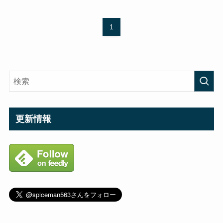
1
更新情報