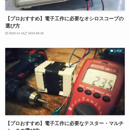
【プロおすすめ】電子工作に必要なオシロスコープの
選び方
2020-11-14
2023-09-26
計測器
【プロおすすめ】電子工作に必要なテスター・マルチ