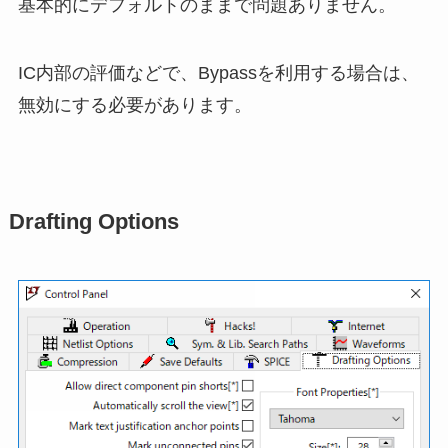
基本的に
デフォルトのまま
で問題ありません。
IC内部の評価などで、Bypassを利用する場合は、
無効にする必要があります。
Drafting Options