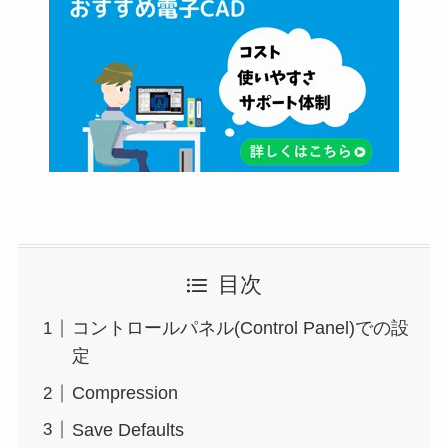
目次
コントロールパネル(Control Panel)での設
定
Compression
Save Defaults