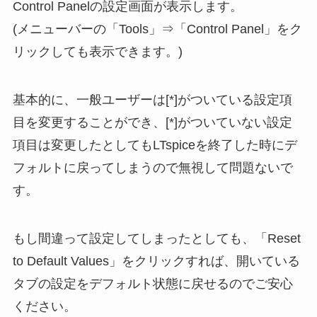
Control Panelの設定画面が表示します。
(メニューバーの「Tools」⇒「Control Panel」をク
リックしても表示できます。)
基本的に、一般ユーザーは[*]がついている設定項
目を変更することができ、[*]がついていない設定
項目は変更したとしてもLTspiceを終了した時にデ
フォルトに戻ってしまうので無視して問題ないで
す。
もし間違って設定してしまったとしても、「Reset
to Default Values」をクリックすれば、開いている
タブの設定をデフォルト状態に戻せるのでご安心
ください。