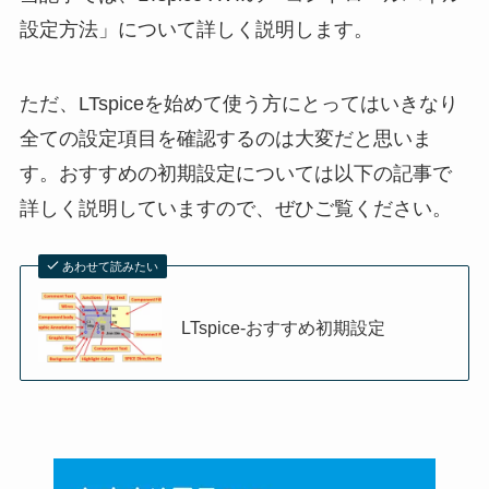
設定方法」について詳しく説明します。
ただ、LTspiceを始めて使う方にとってはいきなり
全ての設定項目を確認するのは大変だと思いま
す。おすすめの初期設定については以下の記事で
詳しく説明していますので、ぜひご覧ください。
あわせて読みたい
LTspice-おすすめ初期設定