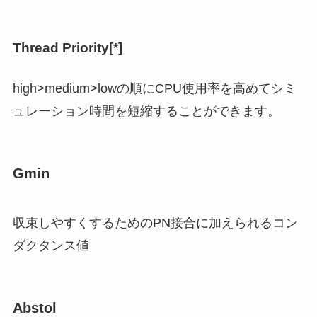
Thread Priority[*]
high>medium>lowの順にCPU使用率を高めてシミ
ュレーション時間を短縮することができます。
Gmin
収束しやすくするためのPN接合に加えられるコン
ダクタンス値
Abstol