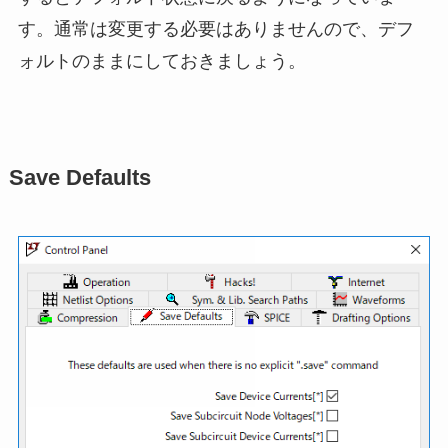
す。通常は変更する必要はありませんので、
デフ
ォルトのまま
にしておきましょう。
Save Defaults