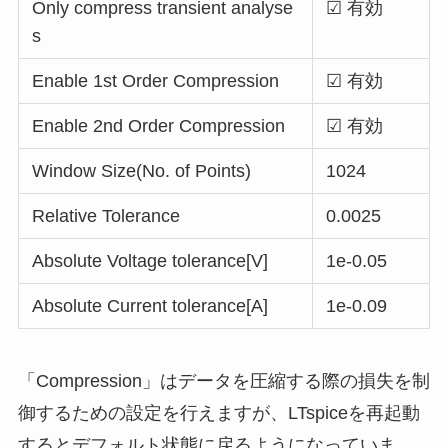
Only compress transient analyse
☑ 有効
s
Enable 1st Order Compression
☑ 有効
Enable 2nd Order Compression
☑ 有効
Window Size(No. of Points)
1024
Relative Tolerance
0.0025
Absolute Voltage tolerance[V]
1e-0.05
Absolute Current tolerance[A]
1e-0.09
「Compression」はデータを圧縮する際の損失を制
御するための設定を行えますが、LTspiceを再起動
するとデフォルト状態に戻るようになっていま