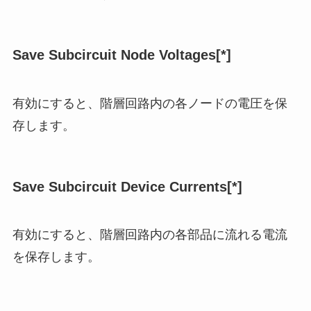
Save Subcircuit Node Voltages[*]
有効にすると、階層回路内の各ノードの電圧を保
存します。
Save Subcircuit Device Currents[*]
有効にすると、階層回路内の各部品に流れる電流
を保存します。