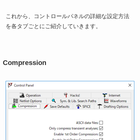
これから、コントロールパネルの詳細な設定方法
を各タブごとにご紹介していきます。
Compression