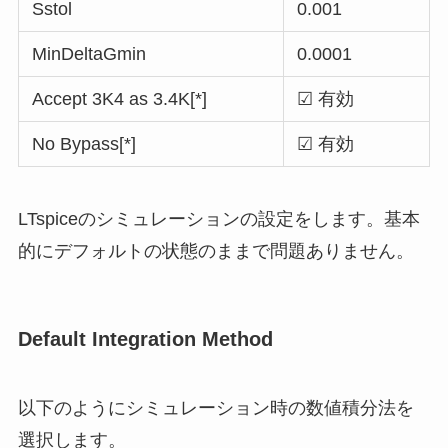
Sstol
0.001
MinDeltaGmin
0.0001
Accept 3K4 as 3.4K[*]
☑ 有効
No Bypass[*]
☑ 有効
LTspiceのシミュレーションの設定をします。基本
的に
デフォルトの状態のまま
で問題ありません。
Default Integration Method
以下のようにシミュレーション時の数値積分法を
選択します。