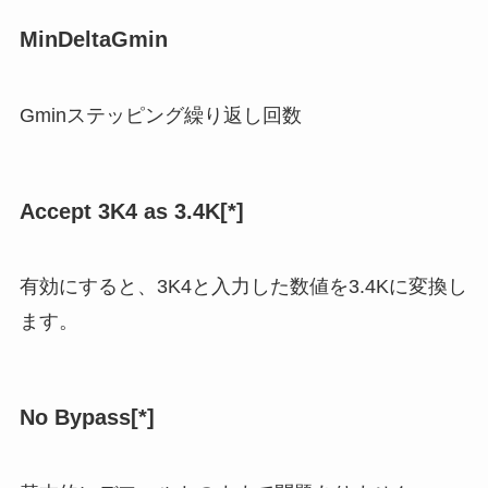
MinDeltaGmin
Gminステッピング繰り返し回数
Accept 3K4 as 3.4K[*]
有効にすると、3K4と入力した数値を3.4Kに変換し
ます。
No Bypass[*]