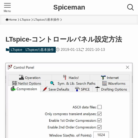
Spiceman
Menu
Home
LTspice
LTspiceの基本操作
LTspice-コントロールパネル設定方法
2019-01-13
2021-10-13
LTspice
LTspiceの基本操作