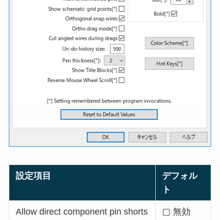
設定項目
デフォル
ト
Allow direct component pin shorts
▢ 無効