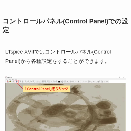
コントロールパネル(Control Panel)での設
定
LTspice XVIIではコントロールパネル(Control
Panel)から各種設定をすることができます。