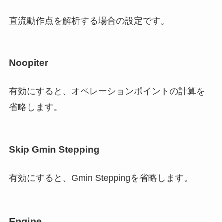
直流動作点を解析する場合の設定です。
Noopiter
有効にすると、オペレーションポイントの計算を
省略します。
Skip Gmin Stepping
有効にすると、Gmin Steppingを省略します。
Engine