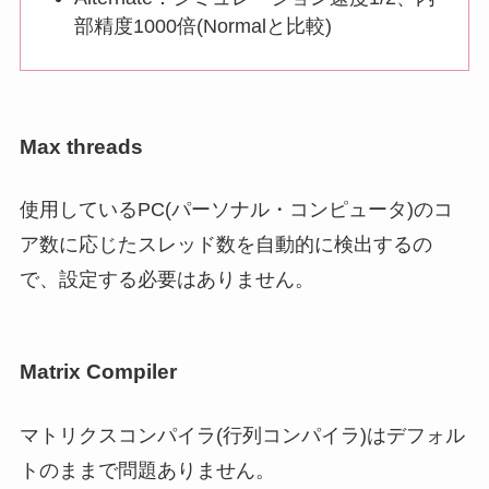
部精度1000倍(Normalと比較)
Max threads
使用しているPC(パーソナル・コンピュータ)のコ
ア数に応じたスレッド数を自動的に検出するの
で、設定する必要はありません。
Matrix Compiler
マトリクスコンパイラ(行列コンパイラ)は
デフォル
トのまま
で問題ありません。