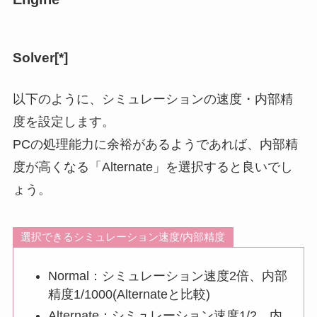
Solver[*]
以下のように、シミュレーションの速度・内部精
度を設定します。
PCの処理能力に余裕があるようであれば、内部精
度が高くなる「Alternate」を選択すると良いでし
ょう。
選択できるシミュレーション速度/内部精度
Normal：シミュレーション速度2倍、内部
精度1/1000(Alternateと比較)
Alternate：シミュレーション速度1/2、内