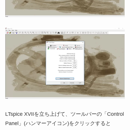
LTspice XVIIを立ち上げて、ツールバーの「Control
Panel」(ハンマーアイコン)をクリックすると